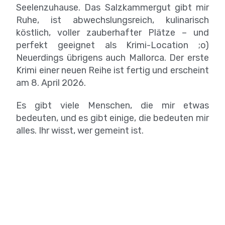
Seelenzuhause. Das Salzkammergut gibt mir
Ruhe, ist abwechslungsreich, kulinarisch
köstlich, voller zauberhafter Plätze – und
perfekt geeignet als Krimi-Location ;o)
Neuerdings übrigens auch Mallorca. Der erste
Krimi einer neuen Reihe ist fertig und erscheint
am 8. April 2026.
Es gibt viele Menschen, die mir etwas
bedeuten, und es gibt einige, die bedeuten mir
alles. Ihr wisst, wer gemeint ist.