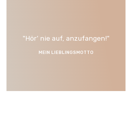
"Hör' nie auf, anzufangen!"
MEIN LIEBLINGSMOTTO