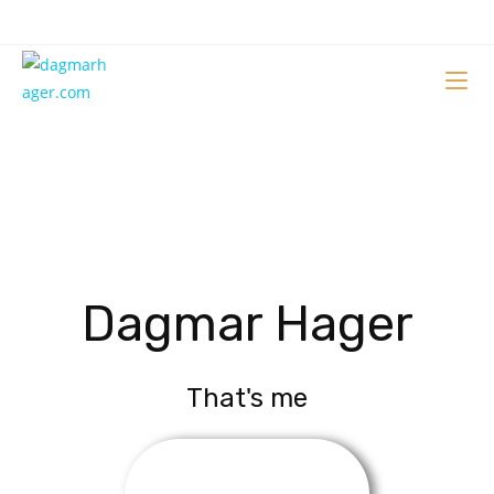
Dagmar Hager
That's me