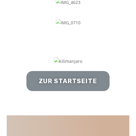
ZUR STARTSEITE