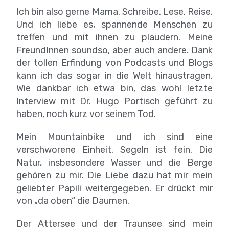
Ich bin also gerne Mama. Schreibe. Lese. Reise.
Und ich liebe es, spannende Menschen zu
treffen und mit ihnen zu plaudern. Meine
FreundInnen soundso, aber auch andere. Dank
der tollen Erfindung von Podcasts und Blogs
kann ich das sogar in die Welt hinaustragen.
Wie dankbar ich etwa bin, das wohl letzte
Interview mit Dr. Hugo Portisch geführt zu
haben, noch kurz vor seinem Tod.
Mein Mountainbike und ich sind eine
verschworene Einheit. Segeln ist fein. Die
Natur, insbesondere Wasser und die Berge
gehören zu mir. Die Liebe dazu hat mir mein
geliebter Papili weitergegeben. Er drückt mir
von „da oben“ die Daumen.
Der Attersee und der Traunsee sind mein