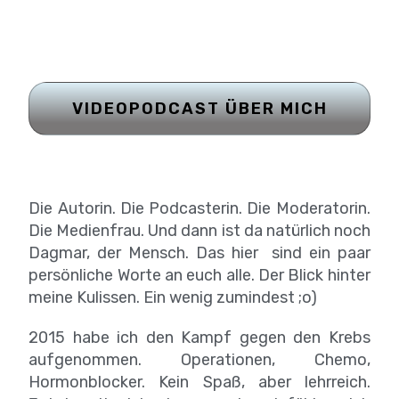
VIDEOPODCAST ÜBER MICH
Die Autorin. Die Podcasterin. Die Moderatorin.
Die Medienfrau. Und dann ist da natürlich noch
Dagmar, der Mensch. Das hier sind ein paar
persönliche Worte an euch alle. Der Blick hinter
meine Kulissen. Ein wenig zumindest ;o)
2015 habe ich den Kampf gegen den Krebs
aufgenommen. Operationen, Chemo,
Hormonblocker. Kein Spaß, aber lehrreich.